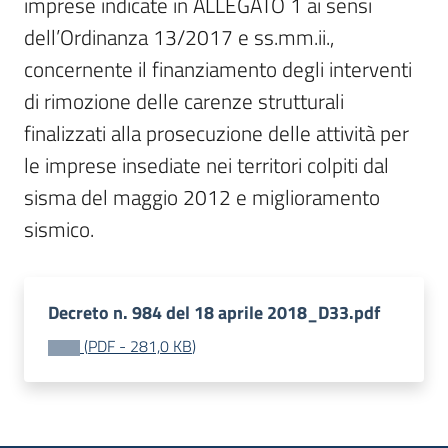
imprese indicate in ALLEGATO 1 ai sensi 
dell’Ordinanza 13/2017 e ss.mm.ii., 
concernente il finanziamento degli interventi 
di rimozione delle carenze strutturali 
finalizzati alla prosecuzione delle attività per 
le imprese insediate nei territori colpiti dal 
sisma del maggio 2012 e miglioramento 
sismico.
Decreto n. 984 del 18 aprile 2018_D33.pdf
(
PDF
-
281,0 KB
)