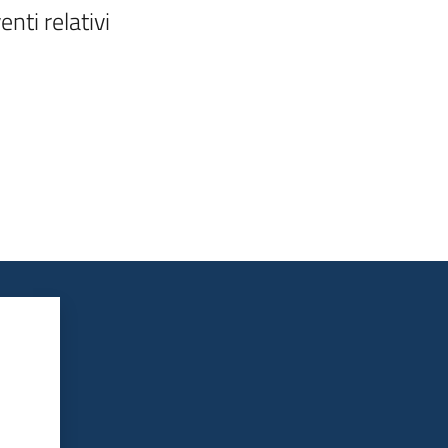
ti relativi
