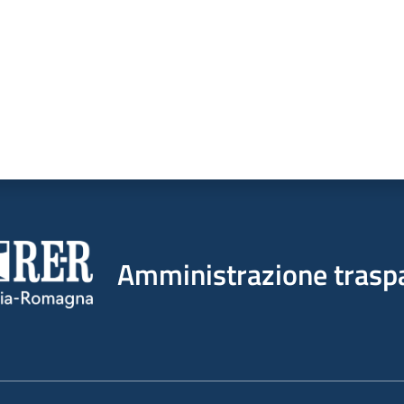
Amministrazione trasp