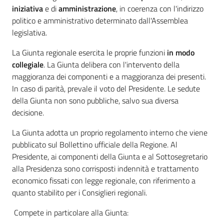
iniziativa
e di
amministrazione
, in coerenza con l'indirizzo
politico e amministrativo determinato dall'Assemblea
legislativa.
La Giunta regionale esercita le proprie funzioni
in modo
collegiale
. La Giunta delibera con l'intervento della
maggioranza dei componenti e a maggioranza dei presenti.
In caso di parità, prevale il voto del Presidente. Le sedute
della Giunta non sono pubbliche, salvo sua diversa
decisione.
La Giunta adotta un proprio regolamento interno che viene
pubblicato sul Bollettino ufficiale della Regione. Al
Presidente, ai componenti della Giunta e al Sottosegretario
alla Presidenza sono corrisposti indennità e trattamento
economico fissati con legge regionale, con riferimento a
quanto stabilito per i Consiglieri regionali.
Compete in particolare alla Giunta: