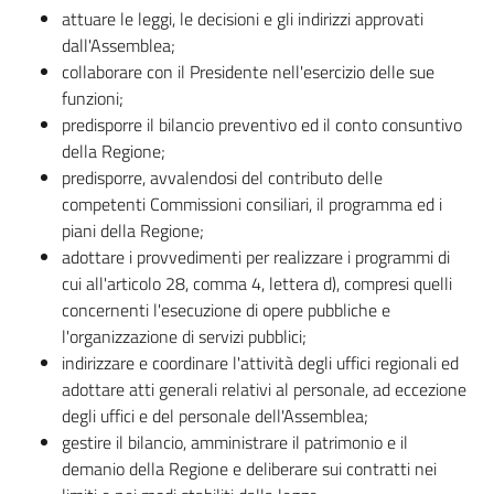
attuare le leggi, le decisioni e gli indirizzi approvati
dall'Assemblea;
collaborare con il Presidente nell'esercizio delle sue
funzioni;
predisporre il bilancio preventivo ed il conto consuntivo
della Regione;
predisporre, avvalendosi del contributo delle
competenti Commissioni consiliari, il programma ed i
piani della Regione;
adottare i provvedimenti per realizzare i programmi di
cui all'articolo 28, comma 4, lettera d), compresi quelli
concernenti l'esecuzione di opere pubbliche e
l'organizzazione di servizi pubblici;
indirizzare e coordinare l'attività degli uffici regionali ed
adottare atti generali relativi al personale, ad eccezione
degli uffici e del personale dell'Assemblea;
gestire il bilancio, amministrare il patrimonio e il
demanio della Regione e deliberare sui contratti nei