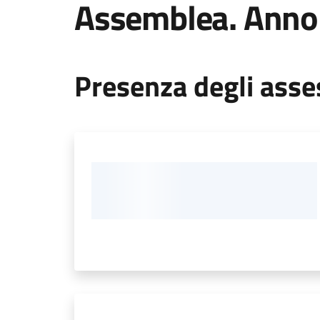
Assemblea. Anno
Presenza degli asses