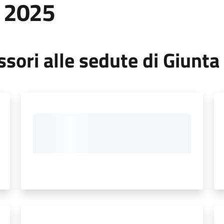
 2025
sori alle sedute di Giunta