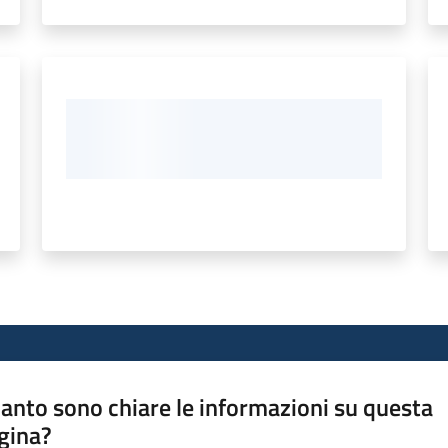
anto sono chiare le informazioni su questa
gina?