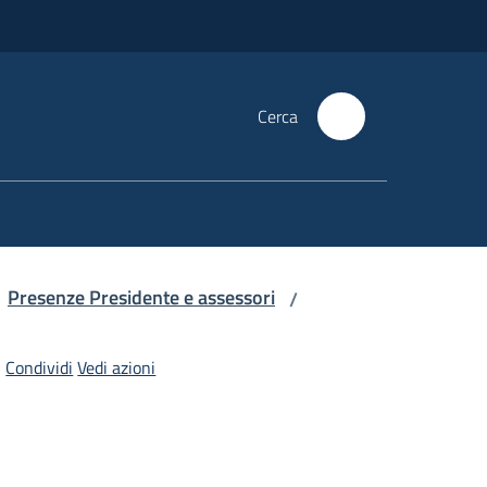
Cerca
Presenze Presidente e assessori
/
Condividi
Vedi azioni