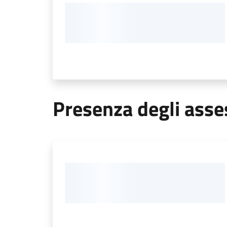
Presenza degli asses