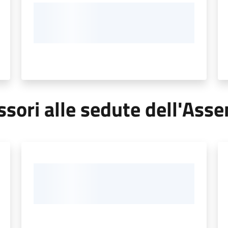
sori alle sedute dell'Asse