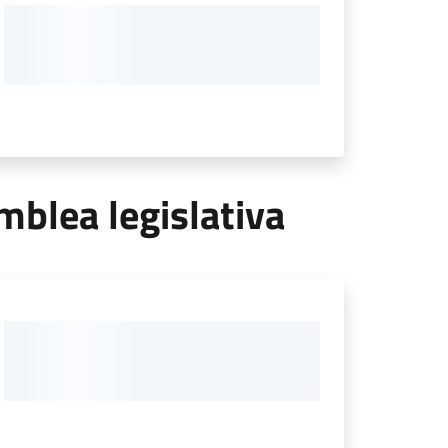
mblea legislativa