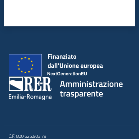
Amministrazione
trasparente
C.F. 800.625.903.79