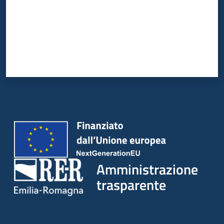
Amministrazione
trasparente