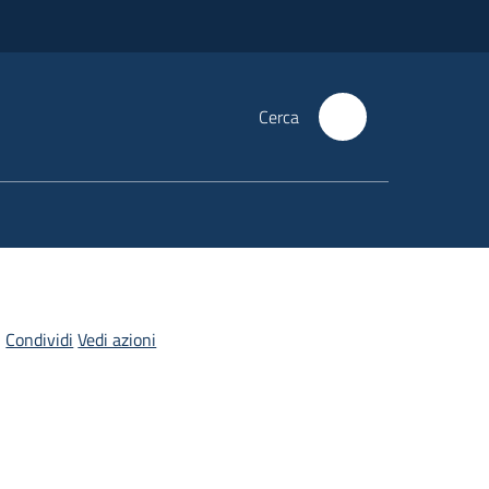
Cerca
Condividi
Vedi azioni