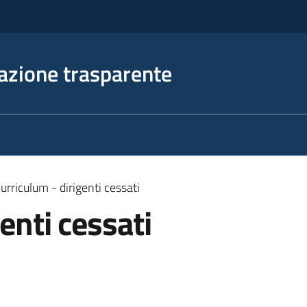
azione trasparente
urriculum - dirigenti cessati
enti cessati