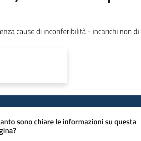
nza cause di inconferibilità - incarichi non di 
anto sono chiare le informazioni su questa
gina?