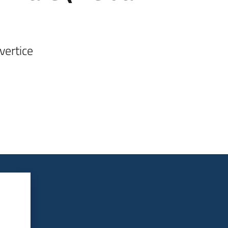
vertice