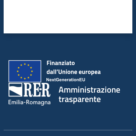
Amministrazione
trasparente