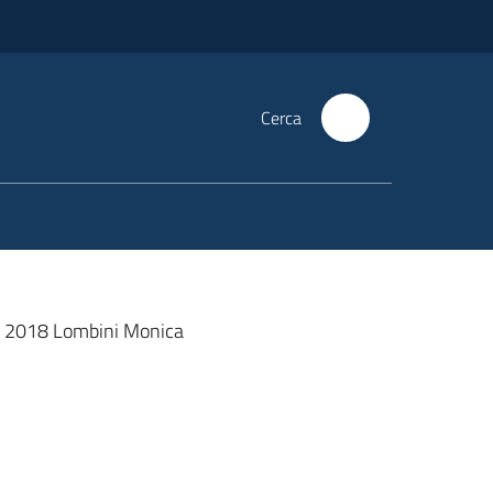
Cerca
e 2018 Lombini Monica