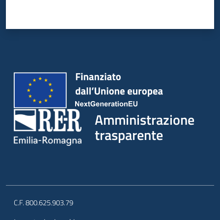
Amministrazione
trasparente
C.F. 800.625.903.79