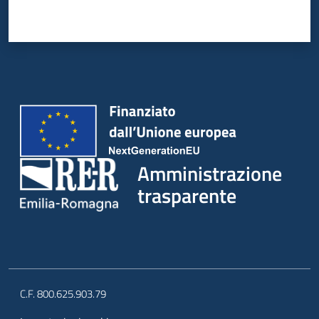
Amministrazione
trasparente
C.F. 800.625.903.79