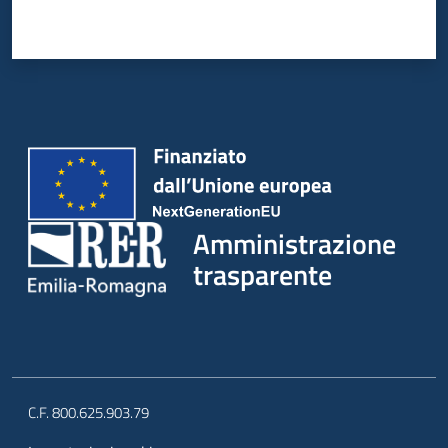
Amministrazione
trasparente
C.F. 800.625.903.79