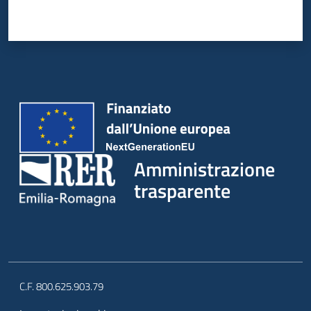
Amministrazione
trasparente
C.F. 800.625.903.79