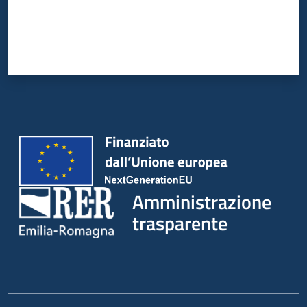
Amministrazione
trasparente