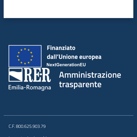
Amministrazione
trasparente
C.F. 800.625.903.79