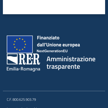
Amministrazione
trasparente
C.F. 800.625.903.79