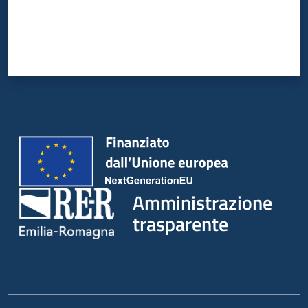
Amministrazione
trasparente