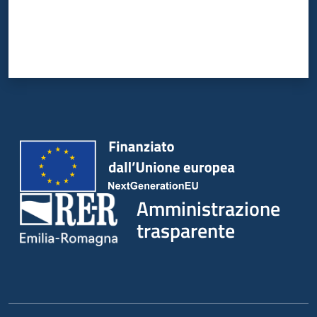
Amministrazione
trasparente