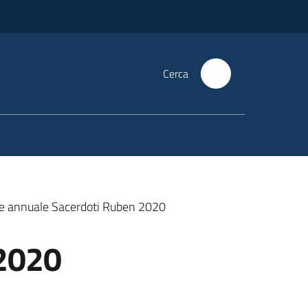
Cerca
ne annuale Sacerdoti Ruben 2020
 2020