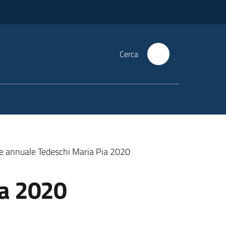
Cerca
e annuale Tedeschi Maria Pia 2020
ia 2020