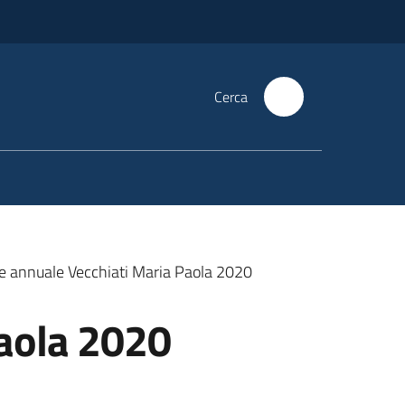
Cerca
e annuale Vecchiati Maria Paola 2020
Paola 2020