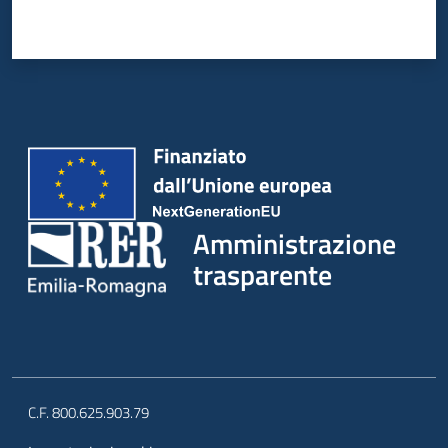
Amministrazione
trasparente
C.F. 800.625.903.79