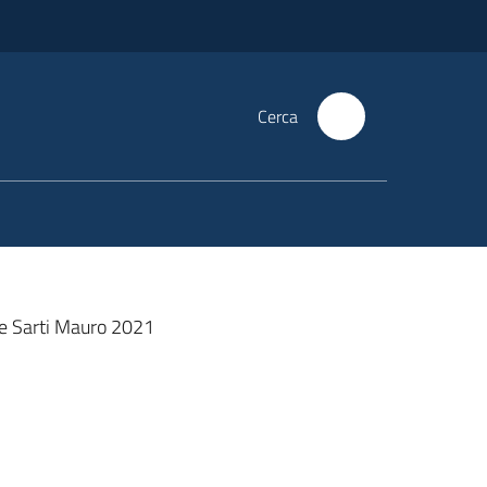
Cerca
e Sarti Mauro 2021