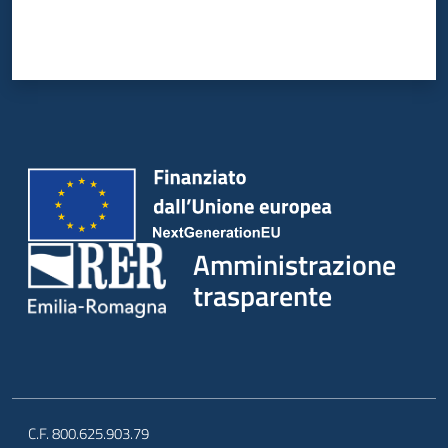
Amministrazione
trasparente
C.F. 800.625.903.79