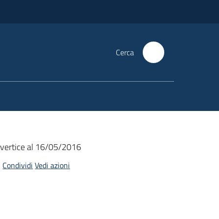
Cerca
 vertice al 16/05/2016
Condividi
Vedi azioni