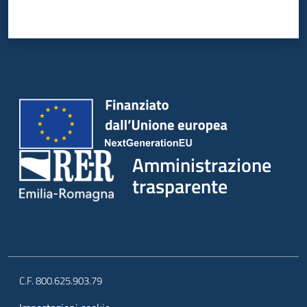
Amministrazione
trasparente
C.F. 800.625.903.79