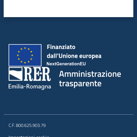
Amministrazione
trasparente
C.F. 800.625.903.79