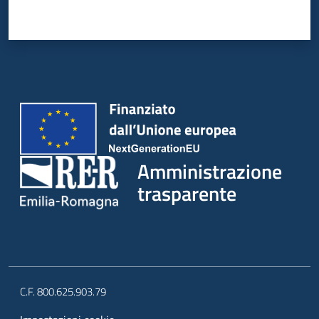
Amministrazione
trasparente
C.F. 800.625.903.79