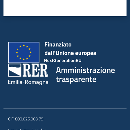
Amministrazione
trasparente
C.F. 800.625.903.79