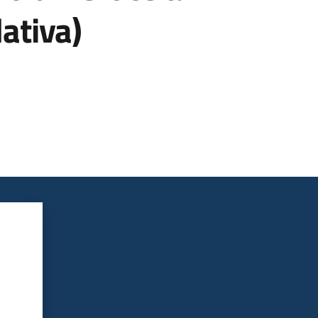
ativa)