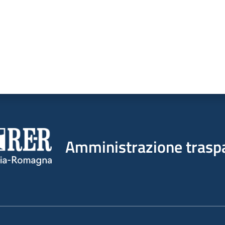
Amministrazione trasp