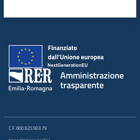
Amministrazione
trasparente
C.F. 800.625.903.79