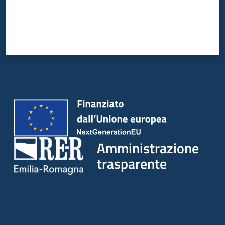
Amministrazione
trasparente