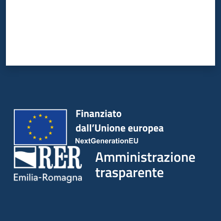
Amministrazione
trasparente