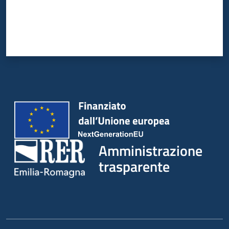
Amministrazione
trasparente