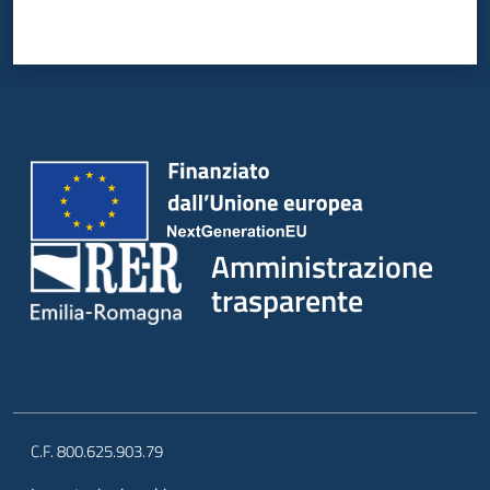
Amministrazione
trasparente
C.F. 800.625.903.79