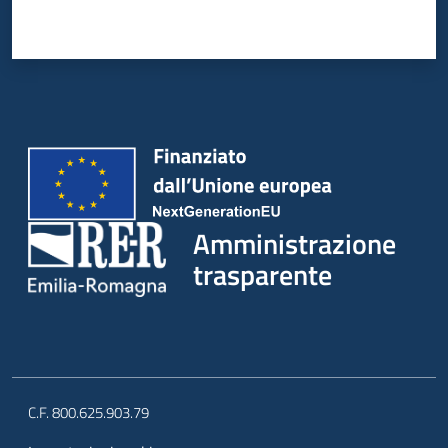
Amministrazione
trasparente
C.F. 800.625.903.79