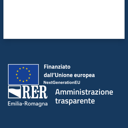
Amministrazione
trasparente