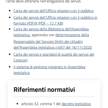
l’ente deve attenersi nell’erogazione dei servizi.
Carta dei servizi dell'Ufficio relazioni con il pubblico
Carta dei servizi dell'Ufficio relazioni con il pubblico in
formato PDF/A
(
PDF
-
72,7 KB
)
Carta dei servizi della Biblioteca dell'Assemblea
legislativa
approvata con
determinazione della
Responsabile del Servizio Diritti dei cittadini
dell'Assemblea legislativa n.697 del 16/11/2020
Carta dei servizi e standard di qualità dei servizi del
Corecom
Il sistema di gestione integrato in Assemblea
legislativa
Riferimenti normativi
articolo 32, comma 1 del
decreto legislativo