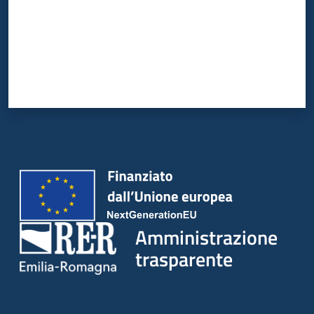
Amministrazione
trasparente