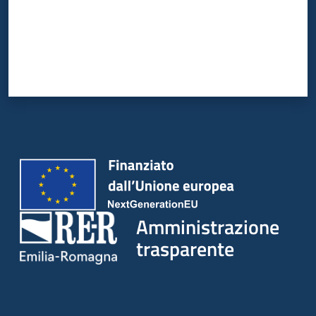
Amministrazione
trasparente