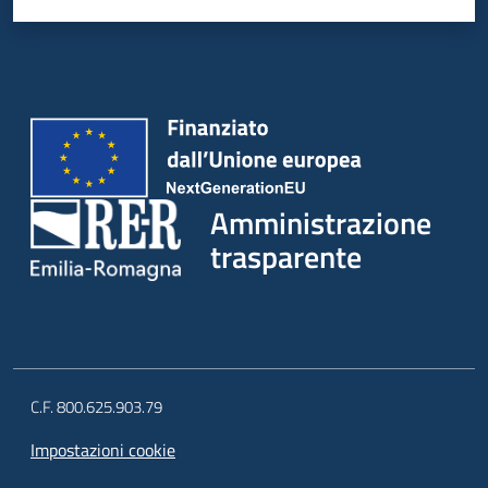
Amministrazione
trasparente
C.F. 800.625.903.79
Impostazioni cookie