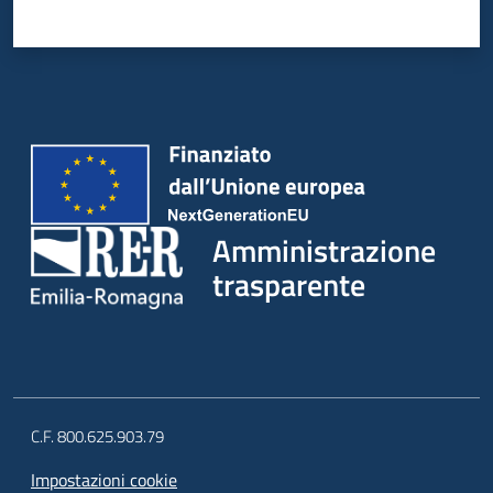
Amministrazione
trasparente
C.F. 800.625.903.79
Impostazioni cookie