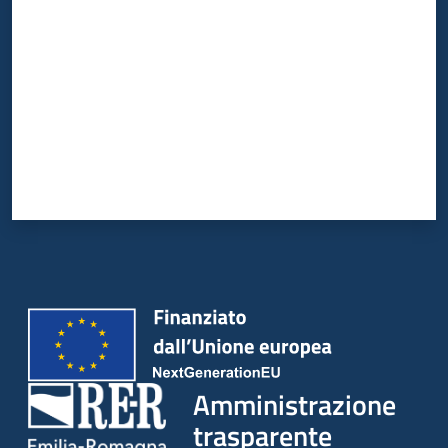
Amministrazione
trasparente