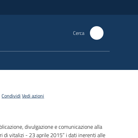
Cerca
Condividi
Vedi azioni
blicazione, divulgazione e comunicazione alla
 di vitalizi - 23 aprile 2015” i dati inerenti alle