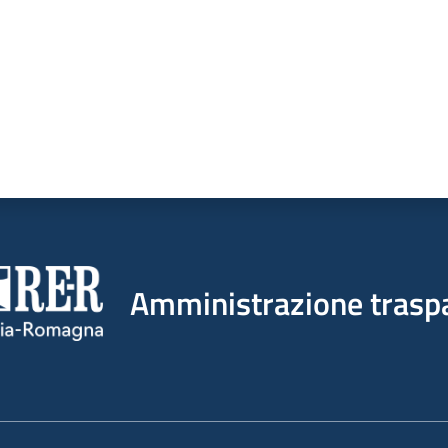
Amministrazione trasp