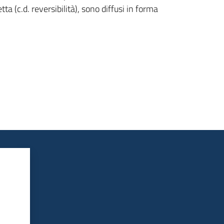
a (c.d. reversibilità), sono diffusi in forma