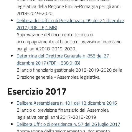
legislativa della Regione Emilia-Romagna per gli anni
2018-2019-2020.
Delibera dell'Ufficio di Presidenza n. 99 del 21 dicembre
2017
(
PDF
-
6,1 MB
)
Approvazione del documento tecnico di
accompagnamento al bilancio di previsione finanziario
per gli anni 2018-2019-2020.
Determina del Direttore Generale n. 855 del 27
dicembre 2017
(
PDF
-
838,9 KB
)
Bilancio finanziario gestionale 2018-2019-2020 della
Direzione generale - Assemblea legislativa
Esercizio 2017
Delibera Assembleare n. 101 del 13 dicembre 2016
Bilancio di previsione finanziario dell'Assemblea
legislativa per gli anni 2017-2018-2019
Delibera Ufficio di presidenza n. 57 del 26 luglio 2017
Approvazione dell'aggiornamento al documento