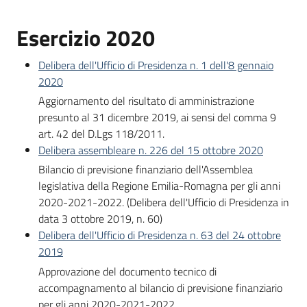
Esercizio 2020
Delibera dell'Ufficio di Presidenza n. 1 dell'8 gennaio
2020
Aggiornamento del risultato di amministrazione
presunto al 31 dicembre 2019, ai sensi del comma 9
art. 42 del D.Lgs 118/2011.
Delibera assembleare n. 226 del 15 ottobre 2020
Bilancio di previsione finanziario dell'Assemblea
legislativa della Regione Emilia-Romagna per gli anni
2020-2021-2022. (Delibera dell'Ufficio di Presidenza in
data 3 ottobre 2019, n. 60)
Delibera dell'Ufficio di Presidenza n. 63 del 24 ottobre
2019
Approvazione del documento tecnico di
accompagnamento al bilancio di previsione finanziario
per gli anni 2020-2021-2022