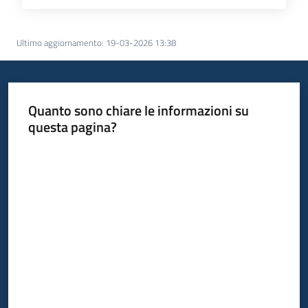
Ultimo aggiornamento
:
19-03-2026 13:38
Quanto sono chiare le informazioni su
questa pagina?
Valuta da 1 a 5 stelle