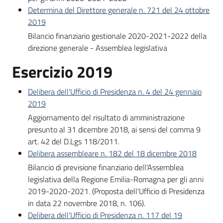
Determina del Direttore generale n. 721 del 24 ottobre
2019
Bilancio finanziario gestionale 2020-2021-2022 della
direzione generale - Assemblea legislativa
Esercizio 2019
Delibera dell'Ufficio di Presidenza n. 4 del 24 gennaio
2019
Aggiornamento del risultato di amministrazione
presunto al 31 dicembre 2018, ai sensi del comma 9
art. 42 del D.Lgs 118/2011.
Delibera assembleare n. 182 del 18 dicembre 2018
Bilancio di previsione finanziario dell'Assemblea
legislativa della Regione Emilia-Romagna per gli anni
2019-2020-2021. (Proposta dell'Ufficio di Presidenza
in data 22 novembre 2018, n. 106).
Delibera dell'Ufficio di Presidenza n. 117 del 19