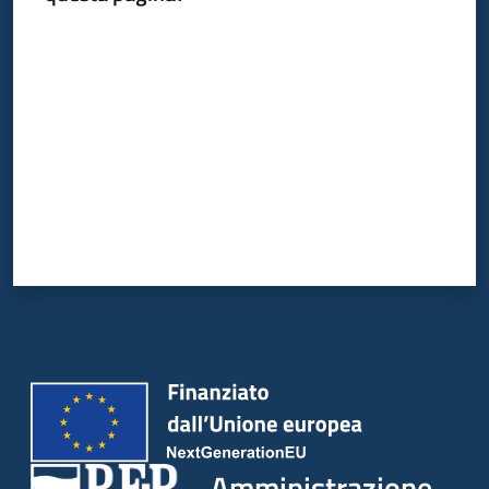
Valuta da 1 a 5 stelle
Amministrazione