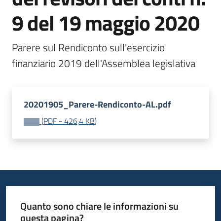
9 del 19 maggio 2020
Parere sul Rendiconto sull'esercizio 
finanziario 2019 dell'Assemblea legislativa
20201905_Parere-Rendiconto-AL.pdf
(
PDF
-
426,4 KB
)
Quanto sono chiare le informazioni su
questa pagina?