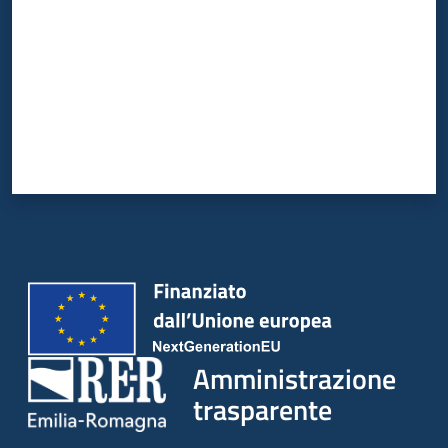
Amministrazione
trasparente