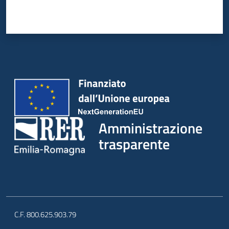
Amministrazione
trasparente
C.F. 800.625.903.79