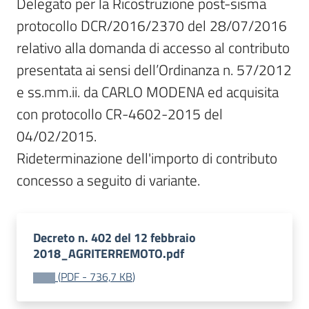
Delegato per la Ricostruzione post-sisma 
protocollo DCR/2016/2370 del 28/07/2016 
relativo alla domanda di accesso al contributo 
presentata ai sensi dell’Ordinanza n. 57/2012 
e ss.mm.ii. da CARLO MODENA ed acquisita 
con protocollo CR-4602-2015 del 
04/02/2015.

Rideterminazione dell'importo di contributo 
concesso a seguito di variante.
Decreto n. 402 del 12 febbraio
2018_AGRITERREMOTO.pdf
(
PDF
-
736,7 KB
)