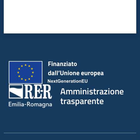
Amministrazione
trasparente